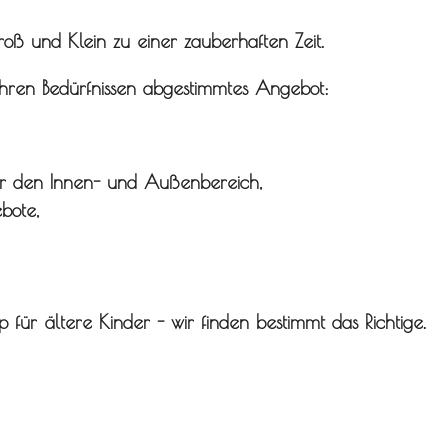
roß und Klein zu einer zauberhaften Zeit.
Ihren Bedürfnissen abgestimmtes Angebot:
ür den Innen- und Außenbereich,
bote,
 für ältere Kinder
-
wir finden bestimmt das Richtige.