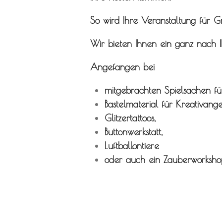
So wird Ihre Veranstaltung für G
Wir bieten Ihnen ein ganz nach 
Angefangen bei
mitgebrachten Spielsachen f
Bastelmaterial für Kreativange
Glitzertattoos,
Buttonwerkstatt,
Luftballontiere
oder auch ein Zauberworkshop