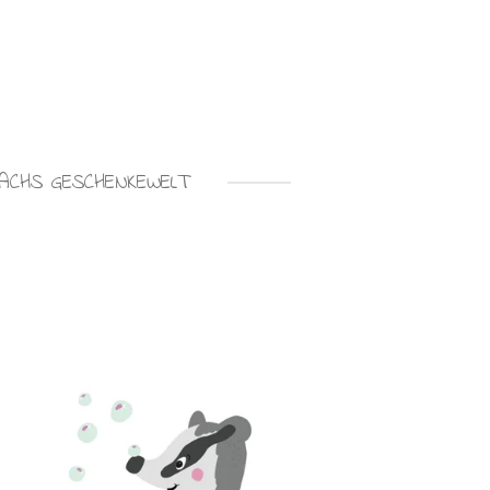
ACHS GESCHENKEWELT